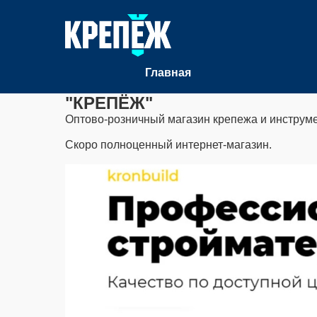
Главная
"КРЕПЁЖ"
Оптово-розничный магазин крепежа и инструмен
Скоро полноценный интернет-магазин.