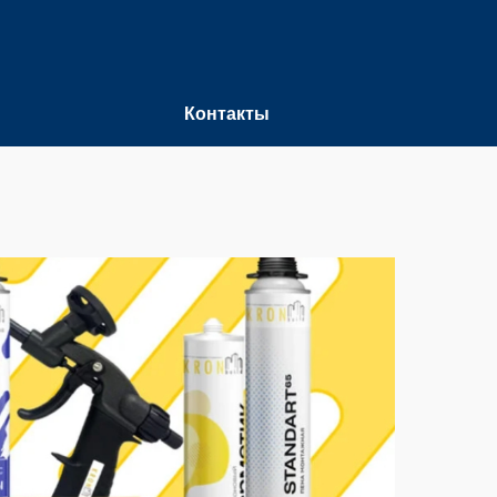
Контакты